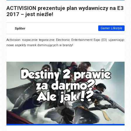
ACTIVISION prezentuje plan wydawniczy na E3
2017 – jest nieźle!
Spliter
Gamer Lifestyle
Activision rozpocznie tegoroczne Electronic Entertainment Expo (E3) ujawniając
nowe aspekty marek dominujących w branży!