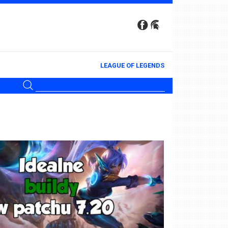
LEAGUE OF LEGENDS