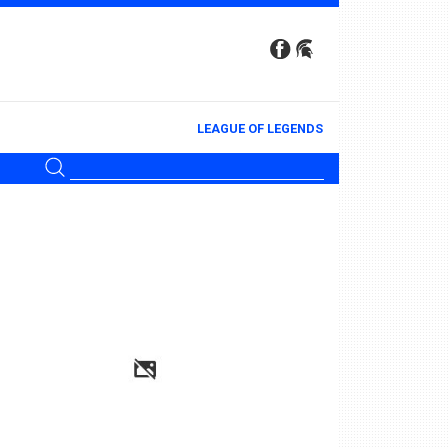
LEAGUE OF LEGENDS