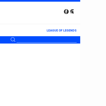
LEAGUE OF LEGENDS