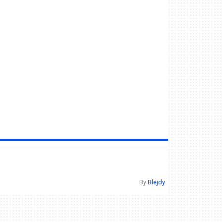
By
Blejdy