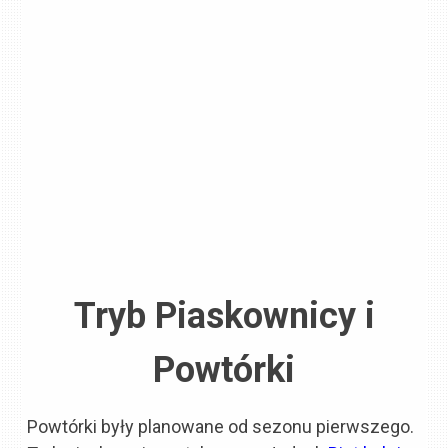
Tryb Piaskownicy i
Powtórki
Powtórki były planowane od sezonu pierwszego.