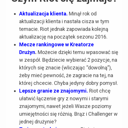
Aktualizacja klienta.
Minął rok od
aktualizacji klienta i nastała cisza w tym
temacie. Riot jednak zapowiada kolejną
aktualizację na początek sezonu 2016.
Mecze rankingowe w Kreatorze
Drużyn
.
Możecie dzięki temu wpasować się
w zespół. Będziecie wybierać 2 pozycje, na
których się znacie (wliczając “dowolną”),
żeby mieć pewność, że zagracie na tej, na
której chcecie. Chyba jedyny dobry pomysł.
Lepsze granie ze znajomymi.
Riot chcę
ułatwić łączenie gry z nowymi i starymi
znajomymi, nawet jeżeli Wasze poziomy
umiejętności się różnią. Brąz i Challenger w
jednej drużynie?