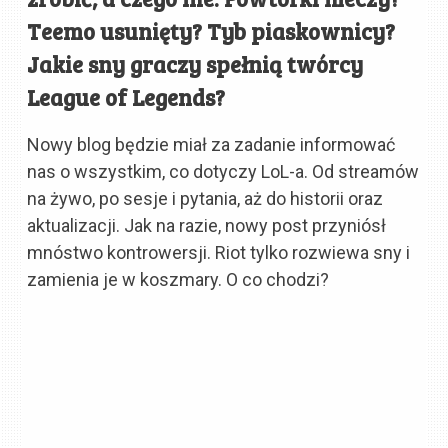
Teemo usunięty? Tyb piaskownicy?
Jakie sny graczy spełnią twórcy
League of Legends?
Nowy blog będzie miał za zadanie informować
nas o wszystkim, co dotyczy LoL-a. Od streamów
na żywo, po sesje i pytania, aż do historii oraz
aktualizacji. Jak na razie, nowy post przyniósł
mnóstwo kontrowersji. Riot tylko rozwiewa sny i
zamienia je w koszmary. O co chodzi?