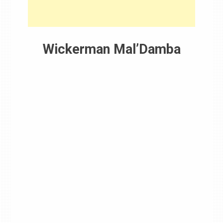
Wickerman Mal’Damba