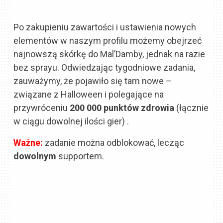
Po zakupieniu zawartości i ustawienia nowych
elementów w naszym profilu możemy obejrzeć
najnowszą skórkę do Mal’Damby, jednak na razie
bez sprayu. Odwiedzając tygodniowe zadania,
zauważymy, że pojawiło się tam nowe –
związane z Halloween i polegające na
przywróceniu
200 000 punktów zdrowia
(łącznie
w ciągu dowolnej ilości gier) .
Ważne:
zadanie można odblokować, lecząc
dowolnym
supportem.