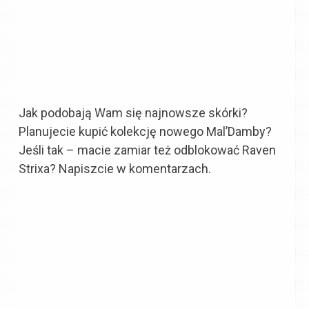
Jak podobają Wam się najnowsze skórki?
Planujecie kupić kolekcję nowego Mal’Damby?
Jeśli tak – macie zamiar też odblokować Raven
Strixa? Napiszcie w komentarzach.