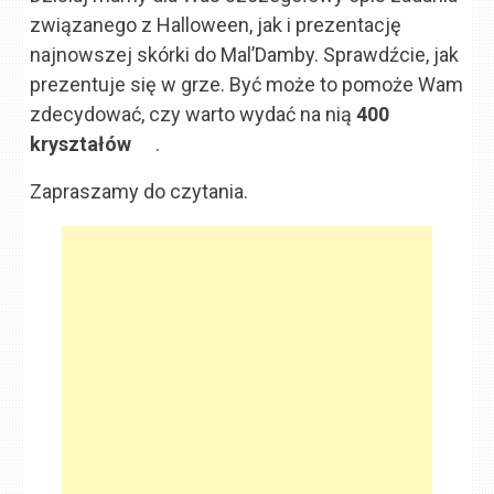
związanego z Halloween, jak i prezentację
najnowszej skórki do Mal’Damby. Sprawdźcie, jak
prezentuje się w grze. Być może to pomoże Wam
zdecydować, czy warto wydać na nią
400
kryształów
.
Zapraszamy do czytania.