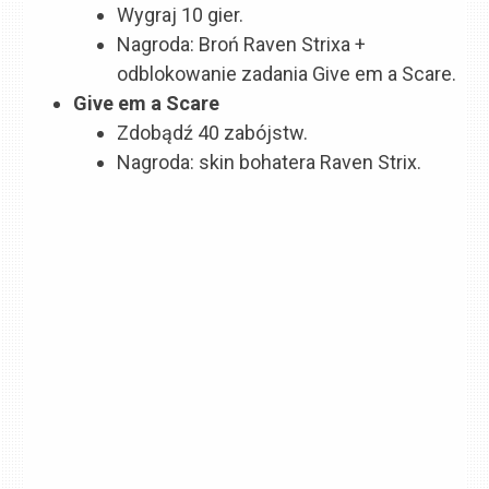
Wygraj 10 gier.
Nagroda: Broń Raven Strixa +
odblokowanie zadania Give em a Scare.
Give em a Scare
Zdobądź 40 zabójstw.
Nagroda: skin bohatera Raven Strix.