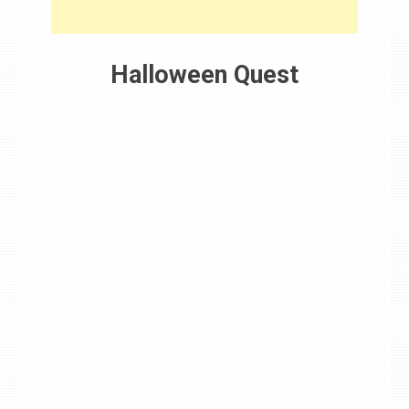
Halloween Quest