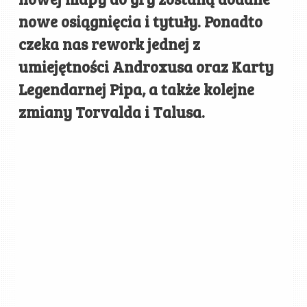
nowe osiągnięcia i tytuły. Ponadto
czeka nas rework jednej z
umiejętności Androxusa oraz Karty
Legendarnej Pipa, a także kolejne
zmiany Torvalda i Talusa.