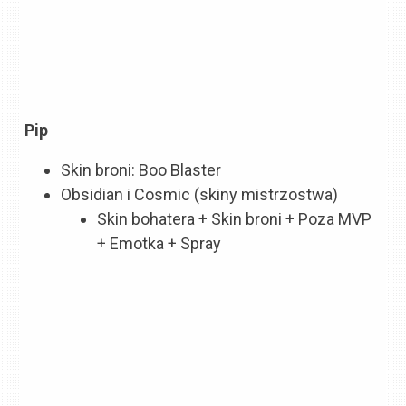
Pip
Skin broni: Boo Blaster
Obsidian i Cosmic (skiny mistrzostwa)
Skin bohatera + Skin broni + Poza MVP
+ Emotka + Spray