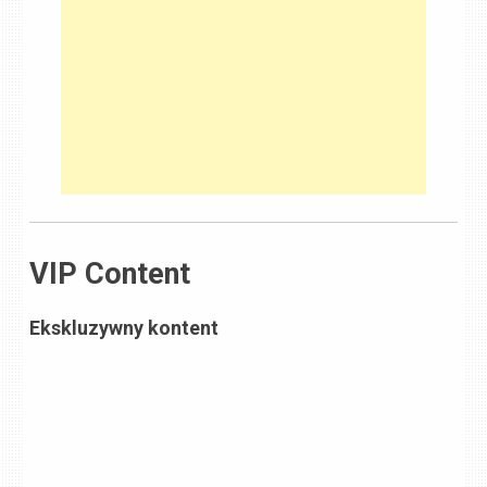
VIP Content
Ekskluzywny kontent