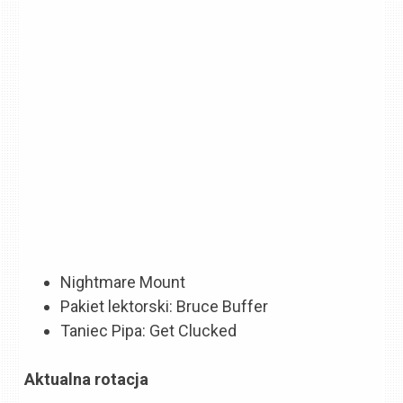
Nightmare Mount
Pakiet lektorski: Bruce Buffer
Taniec Pipa: Get Clucked
Aktualna rotacja