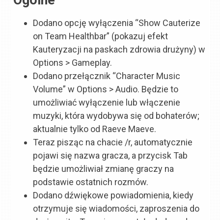
Ogólne
Dodano opcję wyłączenia “Show Cauterize
on Team Healthbar” (pokazuj efekt
Kauteryzacji na paskach zdrowia drużyny) w
Options > Gameplay.
Dodano przełącznik “Character Music
Volume” w Options > Audio. Będzie to
umożliwiać wyłączenie lub włączenie
muzyki, która wydobywa się od bohaterów;
aktualnie tylko od Raeve Maeve.
Teraz pisząc na chacie /r, automatycznie
pojawi się nazwa gracza, a przycisk Tab
będzie umożliwiał zmianę graczy na
podstawie ostatnich rozmów.
Dodano dźwiękowe powiadomienia, kiedy
otrzymuje się wiadomości, zaproszenia do