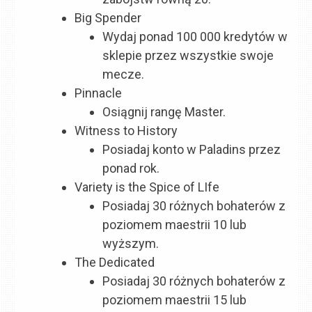
Big Spender
Wydaj ponad 100 000 kredytów w
sklepie przez wszystkie swoje
mecze.
Pinnacle
Osiągnij rangę Master.
Witness to History
Posiadaj konto w Paladins przez
ponad rok.
Variety is the Spice of LIfe
Posiadaj 30 różnych bohaterów z
poziomem maestrii 10 lub
wyższym.
The Dedicated
Posiadaj 30 różnych bohaterów z
poziomem maestrii 15 lub