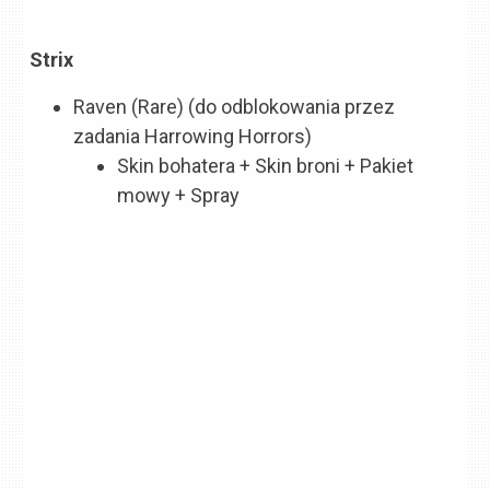
Strix
Raven (Rare) (do odblokowania przez
zadania Harrowing Horrors)
Skin bohatera + Skin broni + Pakiet
mowy + Spray