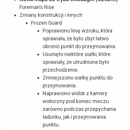
Foreman’s Rise
Zmiany konstrukcji i innych
Frozen Guard
Poprawiono linię wzroku, która
sprawiała, że było zbyt łatwo
obronić punkt do przejmowania.
Usunięto niektóre siatki, które
sprawiały, że utrudnione było
przechodzenie.
Zmniejszono siatkę punktu do
przejmowania.
Naprawiono widok z kamery
widoczny pod koniec meczu
zarówno podczas przepychania
ładunku, jak i przejmowania
punktu.