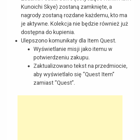
Kunoichi Skye) zostaną zamknięte, a
nagrody zostaną rozdane każdemu, kto ma
je aktywne. Kolekcja nie będzie również już
dostępna do kupienia.
Ulepszono komunikaty dla Item Quest.
Wyświetlanie misji jako itemu w
potwierdzeniu zakupu.
Zaktualizowano tekst na przedmiocie,
aby wyświetlało się “Quest Item”
zamiast “Quest”.