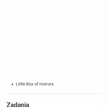
Little Box of Horrors
Zadania