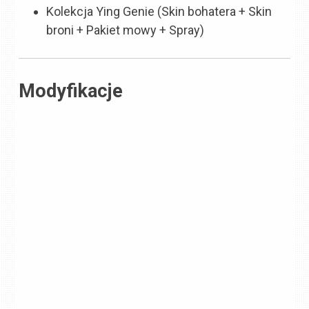
Kolekcja Ying Genie (Skin bohatera + Skin
broni + Pakiet mowy + Spray)
Modyfikacje