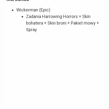
Wickerman (Epic)
Zadania Harrowing Horrors + Skin
bohatera + Skin broni + Pakiet mowy +
Spray