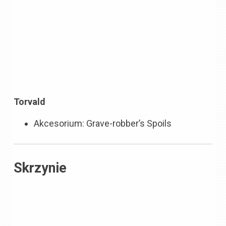
Torvald
Akcesorium: Grave-robber’s Spoils
Skrzynie