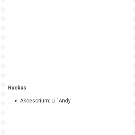
Ruckus
Akcesorium: Lil’ Andy