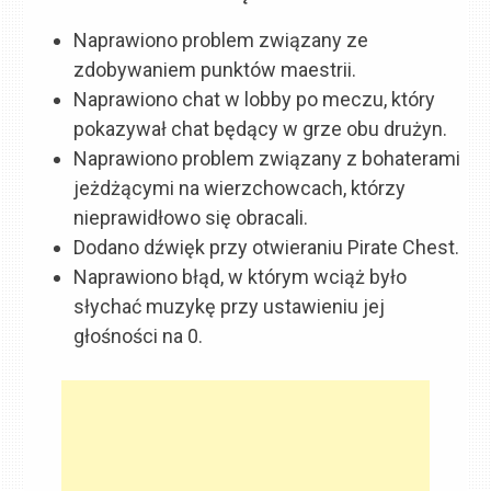
Naprawiono problem związany ze
zdobywaniem punktów maestrii.
Naprawiono chat w lobby po meczu, który
pokazywał chat będący w grze obu drużyn.
Naprawiono problem związany z bohaterami
jeżdżącymi na wierzchowcach, którzy
nieprawidłowo się obracali.
Dodano dźwięk przy otwieraniu Pirate Chest.
Naprawiono błąd, w którym wciąż było
słychać muzykę przy ustawieniu jej
głośności na 0.