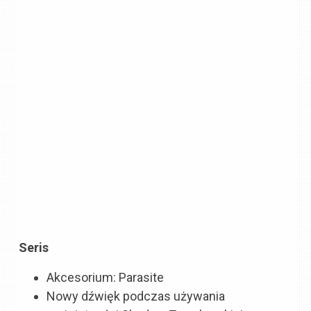
Seris
Akcesorium: Parasite
Nowy dźwięk podczas używania