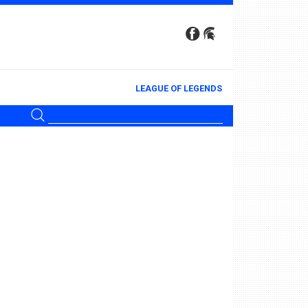
LEAGUE OF LEGENDS