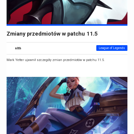
Zmiany przedmiotów w patchu 11.5
nlth
League of Legends
Mark Yetter ujawnił szczegóły zmian przedmiotów w patchu 11.5.