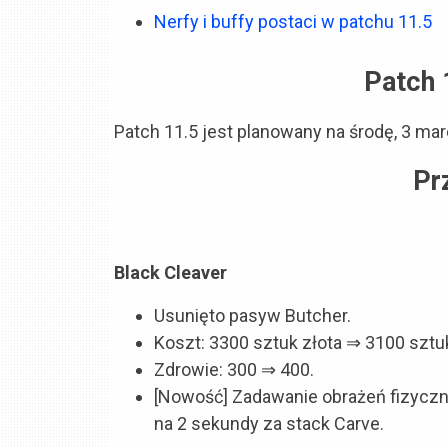
Nerfy i buffy postaci w patchu 11.5
Patch 
Patch 11.5 jest planowany na środę, 3 mar
Pr
Black Cleaver
Usunięto pasyw Butcher.
Koszt: 3300 sztuk złota ⇒ 3100 sztuk
Zdrowie: 300 ⇒ 400.
[Nowość] Zadawanie obrażeń fizyczn
na 2 sekundy za stack Carve.