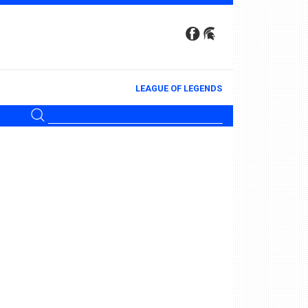
LEAGUE OF LEGENDS