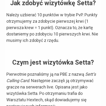
Jak zdobyć wizytówkę Setta?
Należy uzbierać 10 punktów w trybie PvP. Punkty
otrzymujemy za zdobycie pierwszej krwi (1
pierwsza krew = 1 punkt). Oznacza to, że kartę
dostaniemy po zdobyciu 10 pierwszych krwi. Nie
musimy ich zdobyć z rzędu.
Czym jest wizytówka Setta?
Pierwotnie poznaliśmy ją na PBE z nazwą
Sett’s
Calling Card
. Następnie zaczęli ją otrzymywać
gracze na serwerach live. Opisana jest jako
wizytówka Setta. Po otrzymaniu trafia do
Warsztatu Hextech, skąd dowiadujemy się