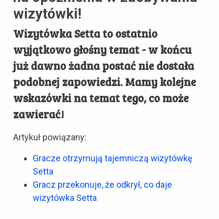
wizytówki!
Wizytówka Setta to ostatnio
wyjątkowo głośny temat - w końcu
już dawno żadna postać nie dostała
podobnej zapowiedzi. Mamy kolejne
wskazówki na temat tego, co może
zawierać!
Artykuł powiązany:
Gracze otrzymują tajemniczą wizytówkę
Setta
Gracz przekonuje, że odkrył, co daje
wizytówka Setta