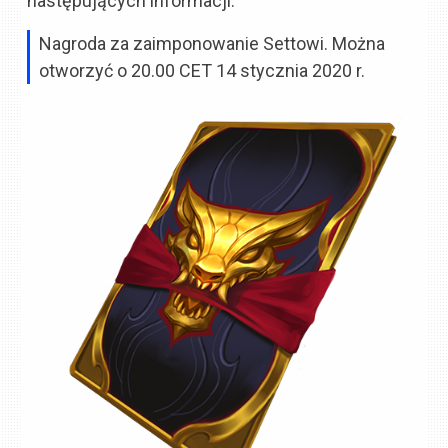
następujących informacji:
Nagroda za zaimponowanie Settowi. Można
otworzyć o 20.00 CET 14 stycznia 2020 r.