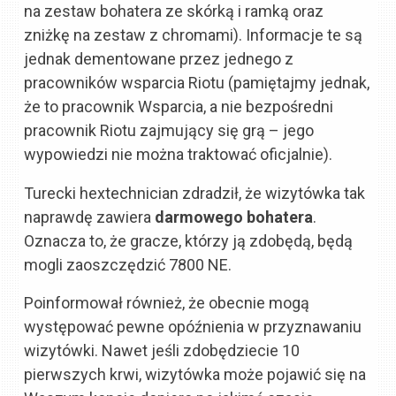
na zestaw bohatera ze skórką i ramką oraz
zniżkę na zestaw z chromami). Informacje te są
jednak dementowane przez jednego z
pracowników wsparcia Riotu (pamiętajmy jednak,
że to pracownik Wsparcia, a nie bezpośredni
pracownik Riotu zajmujący się grą – jego
wypowiedzi nie można traktować oficjalnie).
Turecki hextechnician zdradził, że wizytówka tak
naprawdę zawiera
darmowego bohatera
.
Oznacza to, że gracze, którzy ją zdobędą, będą
mogli zaoszczędzić 7800 NE.
Poinformował również, że obecnie mogą
występować pewne opóźnienia w przyznawaniu
wizytówki. Nawet jeśli zdobędziecie 10
pierwszych krwi, wizytówka może pojawić się na