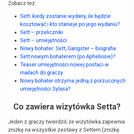
Zobacz też:
Sett: kiedy zostanie wydany, ile będzie
kosztować i kto stanieje po jego wydaniu?
Sett – przeliczniki
Sett – umiejętności
Nowy bohater: Sett, Gangster – biografia
Sett nowym bohaterem (po Apheliosie)?
Teaser umiejętności nowej postaci w
mailach do graczy
Nowy bohater otrzyma jedną z porzuconych
umiejętności Sylasa?
Co zawiera wizytówka Setta?
Jeden z graczy twierdził, że wizytówka zapewnia
zniżkę na wszystkie zestawy z Settem (zniżkę