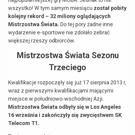
wszystko! W tym samym miesiącu
został pobity
kolejny rekord – 32 miliony oglądających
Mistrzostwa Świata.
Do tej pory żadne inne
wydarzenie e-sportowe nie zdołało zebrać
większej rzeszy odbiorców.
Mistrzostwa Świata Sezonu
Trzeciego
Kwalifikacje rozpoczęły się już 17 sierpnia 2013 r,
wraz z pierwszymi kwalifikacjami mającymi
miejsce w południowo-wschodniej Azji.
Mistrzostwa Świata odbyły się w Los Angeles
16 września i zakończyły się zwycięstwem SK
Telecom T1.