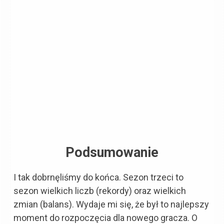
Podsumowanie
I tak dobrnęliśmy do końca. Sezon trzeci to
sezon wielkich liczb (rekordy) oraz wielkich
zmian (balans). Wydaje mi się, że był to najlepszy
moment do rozpoczęcia dla nowego gracza. O