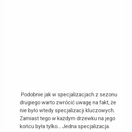
Podobnie jak w specjalizacjach z sezonu
drugiego warto zwrócić uwagę na fakt, że
nie było wtedy specjalizacji kluczowych.
Zamiast tego w każdym drzewku na jego
końcu była tylko… Jedna specjalizacja.