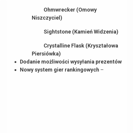
Ohmwrecker (Omowy
Niszczyciel)
Sightstone (Kamień Widzenia)
Crystalline Flask (Kryształowa
Piersiówka)
Dodanie możliwości wysyłania prezentów
Nowy system gier rankingowych
–