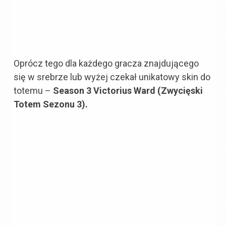
Oprócz tego dla każdego gracza znajdującego
się w srebrze lub wyżej czekał unikatowy skin do
totemu –
Season 3 Victorius Ward (Zwycięski
Totem Sezonu 3).