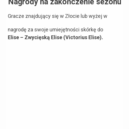
Nagrody na zakończenie sezonu
Gracze znajdujący się w Złocie lub wyżej w
nagrodę za swoje umiejętności skórkę do
Elise – Zwycięską Elise (Victorius Elise).