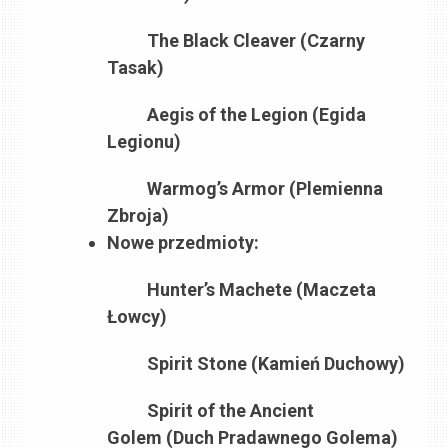
The Black Cleaver (Czarny
Tasak)
Aegis of the Legion (Egida
Legionu)
Warmog’s Armor (Plemienna
Zbroja)
Nowe przedmioty:
Hunter’s Machete (Maczeta
Łowcy)
Spirit Stone (Kamień Duchowy)
Spirit of the Ancient
Golem (Duch Pradawnego Golema)