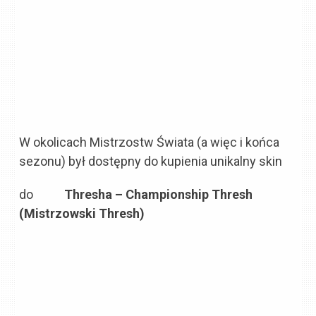
W okolicach Mistrzostw Świata (a więc i końca
sezonu) był dostępny do kupienia unikalny skin
do
Thresha – Championship Thresh
(Mistrzowski Thresh)