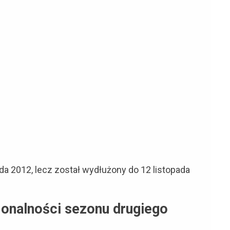
da 2012, lecz został wydłużony do 12 listopada
jonalności sezonu drugiego