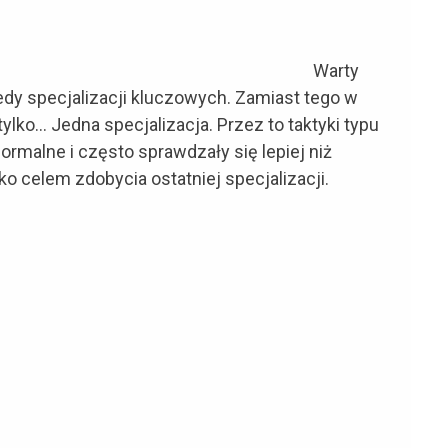
Warty
tedy specjalizacji kluczowych. Zamiast tego w
lko… Jedna specjalizacja. Przez to taktyki typu
ormalne i często sprawdzały się lepiej niż
 celem zdobycia ostatniej specjalizacji.