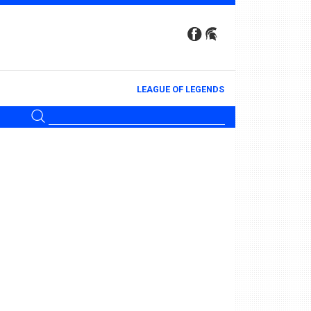
LEAGUE OF LEGENDS