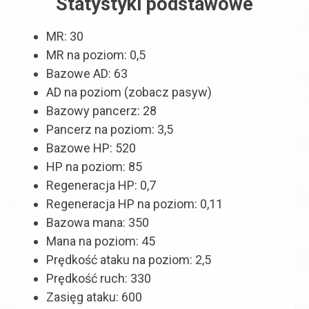
Statystyki podstawowe
MR: 30
MR na poziom: 0,5
Bazowe AD: 63
AD na poziom (zobacz pasyw)
Bazowy pancerz: 28
Pancerz na poziom: 3,5
Bazowe HP: 520
HP na poziom: 85
Regeneracja HP: 0,7
Regeneracja HP na poziom: 0,11
Bazowa mana: 350
Mana na poziom: 45
Prędkość ataku na poziom: 2,5
Prędkość ruch: 330
Zasięg ataku: 600