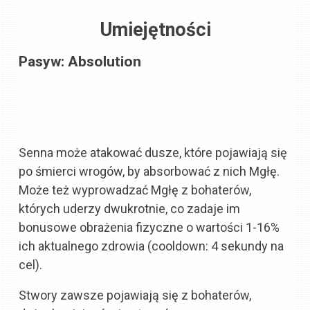
Umiejętności
Pasyw: Absolution
Senna może atakować dusze, które pojawiają się
po śmierci wrogów, by absorbować z nich Mgłę.
Może też wyprowadzać Mgłę z bohaterów,
których uderzy dwukrotnie, co zadaje im
bonusowe obrażenia fizyczne o wartości 1-16%
ich aktualnego zdrowia (cooldown: 4 sekundy na
cel).
Stwory zawsze pojawiają się z bohaterów,