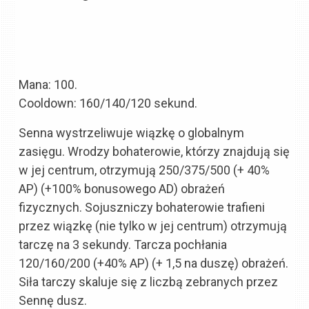
Mana: 100.
Cooldown: 160/140/120 sekund.
Senna wystrzeliwuje wiązkę o globalnym
zasięgu. Wrodzy bohaterowie, którzy znajdują się
w jej centrum, otrzymują 250/375/500 (+ 40%
AP) (+100% bonusowego AD) obrażeń
fizycznych. Sojuszniczy bohaterowie trafieni
przez wiązkę (nie tylko w jej centrum) otrzymują
tarczę na 3 sekundy. Tarcza pochłania
120/160/200 (+40% AP) (+ 1,5 na duszę) obrażeń.
Siła tarczy skaluje się z liczbą zebranych przez
Sennę dusz.