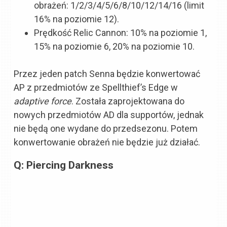
obrażeń: 1/2/3/4/5/6/8/10/12/14/16 (limit
16% na poziomie 12).
Prędkość Relic Cannon: 10% na poziomie 1,
15% na poziomie 6, 20% na poziomie 10.
Przez jeden patch Senna będzie konwertować
AP z przedmiotów ze Spellthief’s Edge w
adaptive force
. Została zaprojektowana do
nowych przedmiotów AD dla supportów, jednak
nie będą one wydane do przedsezonu. Potem
konwertowanie obrażeń nie będzie już działać.
Q: Piercing Darkness