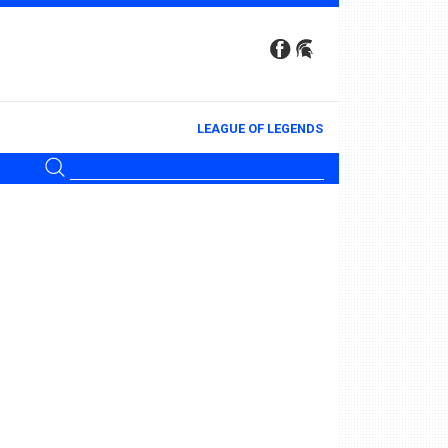
LEAGUE OF LEGENDS