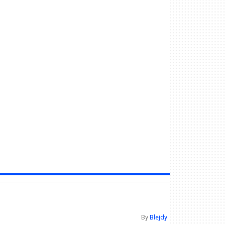
By
Blejdy