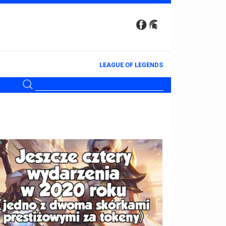
LEAGUE OF LEGENDS