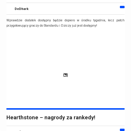
DeDhark
Wprawdzie dodatek dostępny będzie dopiero w środku tygodnia, lecz patch
przygotowujący graczy do Standardu i Dziczy już jest dostępny!
Hearthstone – nagrody za rankedy!