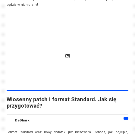
będzie w nich grany!
Wiosenny patch i format Standard. Jak się
przygotować?
DeDhark
Format Standard oraz nowy dodatek już niebawem. Zobacz, jak najlepiej