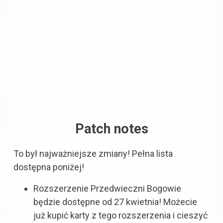
Patch notes
To był najważniejsze zmiany! Pełna lista
dostępna poniżej!
Rozszerzenie Przedwieczni Bogowie
będzie dostępne od 27 kwietnia! Możecie
już kupić karty z tego rozszerzenia i cieszyć