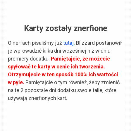
Karty zostały znerfione
O nerfach pisaliśmy już
tutaj
. Blizzard postanowił
je wprowadzić kilka dni wcześniej niż w dniu
premiery dodatku.
Pamiętajcie, że możecie
spyłować te karty w cenie ich tworzenia.
Otrzymujecie w ten sposób 100% ich wartości
w pyle.
Pamiętajcie o tym również, żeby zmienić
na te 2 pozostałe dni dodatku swoje talie, które
używają znerfionych kart.