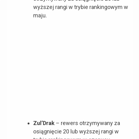
wyższej rangi w trybie rankingowym w
maju.
Zul’Drak
– rewers otrzymywany za
osiągnięcie 20 lub wyższej rangi w