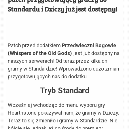
Standardu i Dziczy już jest dostępny!
Patch przed dodatkiem
Przedwieczni Bogowie
(Whispers of the Old Gods)
jest już dostępny na
naszych serwerach! Od teraz przez kilka dni
gramy w Standardzie! Wprowadzono dużo zmian
przygotowujących nas do dodatku.
Tryb Standard
Wcześniej wchodząc do menu wyboru gry
Hearthstone pokazywał nam, że gramy w Dziczy.
Teraz to się zmieniło i gramy w Standardzie! Nie
bójcie się jednak, aż do środy do premiery