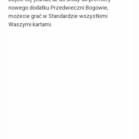
nowego dodatku Przedwieczni Bogowie,
możecie grać w Standardzie wszystkimi
Waszymi kartami.