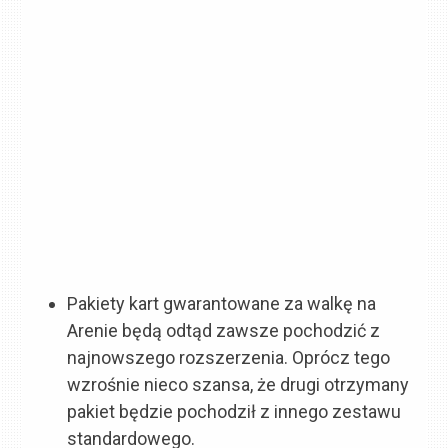
Pakiety kart gwarantowane za walkę na
Arenie będą odtąd zawsze pochodzić z
najnowszego rozszerzenia. Oprócz tego
wzrośnie nieco szansa, że drugi otrzymany
pakiet będzie pochodził z innego zestawu
standardowego.