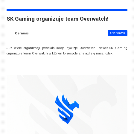
SK Gaming organizuje team Overwatch!
Ceramic
Overwatch
Już wiele organizacji powołało swoje dywizje Overwatch! Nawet SK Gaming
organizuje team Overwatch w którym to zespole znalazł się nasz rodak!