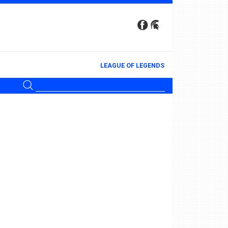
LEAGUE OF LEGENDS