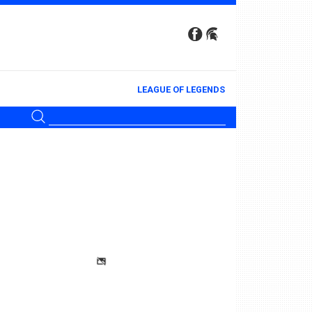
LEAGUE OF LEGENDS