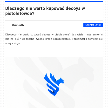
Dlaczego nie warto kupować decoya w
pistoletówce?
Grimorth
Counter Strike
Dlaczego nie warto kupować decoya w pistoletówce? Jak wiele może zmienić
marne 50$? Co można zyskać przez oszczędzanie? Przeczytaj i dowiedz się
wszystkiego!