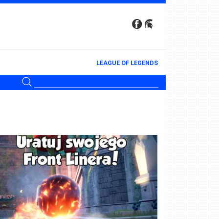
LEAGUE OF LEGENDS