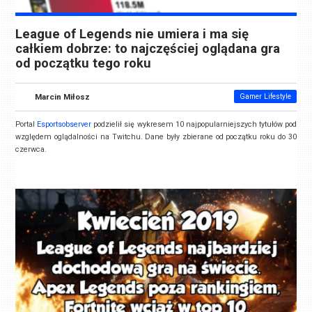
League of Legends nie umiera i ma się
całkiem dobrze: to najczęściej oglądana gra
od początku tego roku
Marcin Miłosz
Gamer Lifestyle
Portal
Esportsobserver
podzielił się wykresem 10 najpopularniejszych tytułów pod
względem oglądalności na Twitchu. Dane były zbierane od początku roku do 30
czerwca.