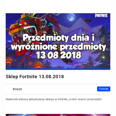
Sklep Fortnite 13.08.2018
Drizzt
Fortnite
Nadeszła kolejna aktualizacja sklepu w Fortnite, co tym razem przyniosła?