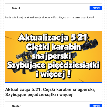
Drizzt
Fortnite
Nadeszła kolejna aktualizacja sklepu w Fortnite, co tym razem przyniosła?
Aktualizacja 5.21: Ciężki karabin snajperski,
Szybujące pięćdziesiątki i więcej!
Spliter
Fortnite