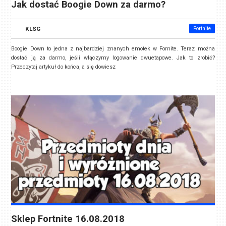
Jak dostać Boogie Down za darmo?
KLSG
Fortnite
Boogie Down to jedna z najbardziej znanych emotek w Fornite. Teraz można
dostać ją za darmo, jeśli włączymy logowanie dwuetapowe. Jak to zrobić?
Przeczytaj artykuł do końca, a się dowiesz
Sklep Fortnite 16.08.2018