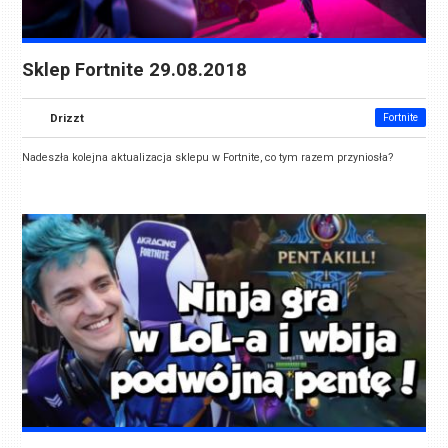
Sklep Fortnite 29.08.2018
Drizzt
Fortnite
Nadeszła kolejna aktualizacja sklepu w Fortnite, co tym razem przyniosła?