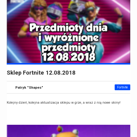
Sklep Fortnite 12.08.2018
Patryk "Shapes"
Fortnite
Kolejny dzień, kolejna aktualizacja sklepu w grze, a wraz z nią nowe skiny!