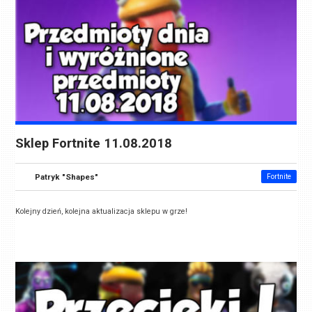
Sklep Fortnite 11.08.2018
Patryk "Shapes"
Fortnite
Kolejny dzień, kolejna aktualizacja sklepu w grze!