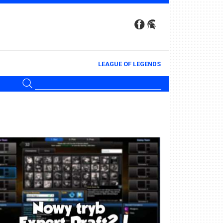
LEAGUE OF LEGENDS