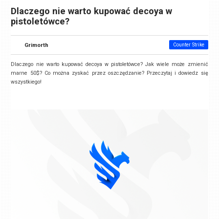
Dlaczego nie warto kupować decoya w
pistoletówce?
Grimorth
Counter Strike
Dlaczego nie warto kupować decoya w pistoletówce? Jak wiele może zmienić
marne 50$? Co można zyskać przez oszczędzanie? Przeczytaj i dowiedz się
wszystkiego!