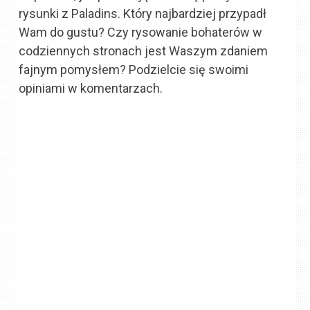
rysunki z Paladins. Który najbardziej przypadł
Wam do gustu? Czy rysowanie bohaterów w
codziennych stronach jest Waszym zdaniem
fajnym pomysłem? Podzielcie się swoimi
opiniami w komentarzach.