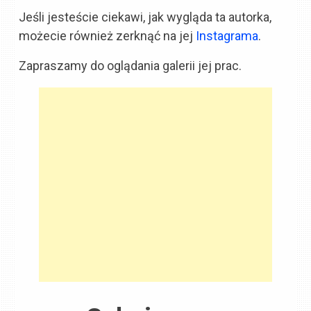
Jeśli jesteście ciekawi, jak wygląda ta autorka,
możecie również zerknąć na jej
Instagrama
.
Zapraszamy do oglądania galerii jej prac.