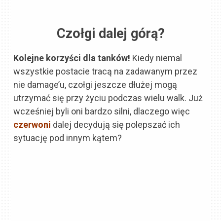
Czołgi dalej górą?
Kolejne korzyści dla tanków!
Kiedy niemal
wszystkie postacie tracą na zadawanym przez
nie damage’u, czołgi jeszcze dłużej mogą
utrzymać się przy życiu podczas wielu walk. Już
wcześniej byli oni bardzo silni, dlaczego więc
czerwoni
dalej decydują się polepszać ich
sytuację pod innym kątem?