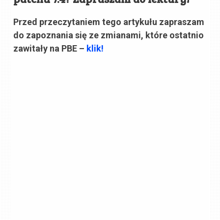
Przed przeczytaniem tego artykułu zapraszam
do zapoznania się ze zmianami, które ostatnio
zawitały na PBE –
klik!