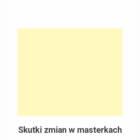
Skutki zmian w masterkach