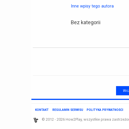
Inne wpisy tego autora
Bez kategorii
Wcz
KONTAKT
REGULAMIN SERWISU
POLITYKA PRYWATNOŚCI
© 2012 - 2026 How2Play, wszystkie prawa zastrzeżo