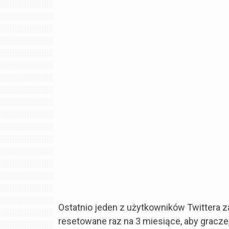
Ostatnio jeden z użytkowników Twittera 
resetowane raz na 3 miesiące, aby gracze,