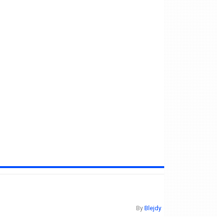
By
Blejdy