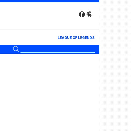
LEAGUE OF LEGENDS