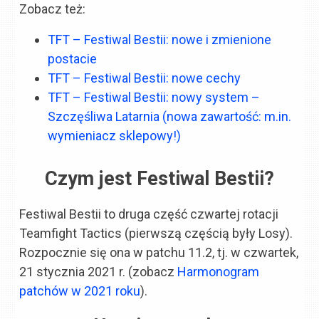
Zobacz też:
TFT – Festiwal Bestii: nowe i zmienione
postacie
TFT – Festiwal Bestii: nowe cechy
TFT – Festiwal Bestii: nowy system –
Szczęśliwa Latarnia (nowa zawartość: m.in.
wymieniacz sklepowy!)
Czym jest Festiwal Bestii?
Festiwal Bestii to druga część czwartej rotacji
Teamfight Tactics (pierwszą częścią były Losy).
Rozpocznie się ona w patchu 11.2, tj. w czwartek,
21 stycznia 2021 r. (zobacz
Harmonogram
patchów w 2021 roku
).