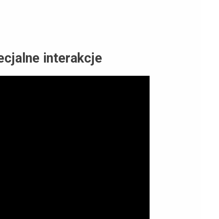
cjalne interakcje