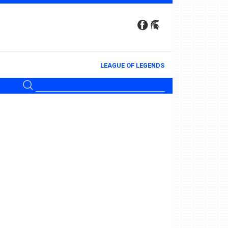
LEAGUE OF LEGENDS