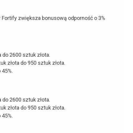
 Fortify zwiększa bonusową odporność o 3%
 do 2600 sztuk złota.
k złota do 950 sztuk złota.
 45%.
 do 2600 sztuk złota.
k złota do 950 sztuk złota.
 45%.