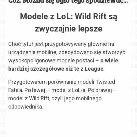
Modele z LoL: Wild Rift są
zwyczajnie lepsze
Choć tytuł jest przygotowywany głównie na
urządzenia mobilne, zdecydowano się stworzyć
wysokopoligonowe modele postaci –
o wiele
bardziej szczegółowe niż te z League
.
Przygotowałem porównanie modeli Twisted
Fate’a. Po lewej – model z LoL-a. Po prawej –
model z Wild Rift, czyli jego mobilnego
odpowiednika.