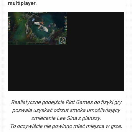
multiplayer
.
Realistyczne podejście Riot Games do fizyki gry
pozwala uzyskać odrzut smoka umożliwiający
zmiecenie Lee Sina z planszy.
To oczywiście nie powinno mieć miejsca w grze.