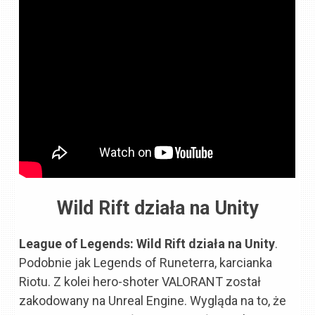
Wild Rift działa na Unity
League of Legends: Wild Rift działa na Unity
.
Podobnie jak Legends of Runeterra, karcianka
Riotu. Z kolei hero-shoter VALORANT został
zakodowany na Unreal Engine. Wygląda na to, że