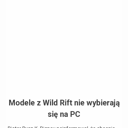
Modele z Wild Rift nie wybierają
się na PC