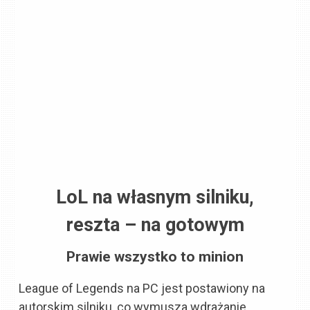
LoL na własnym silniku,
reszta – na gotowym
Prawie wszystko to minion
League of Legends na PC jest postawiony na
autorskim silniku, co wymusza wdrażanie