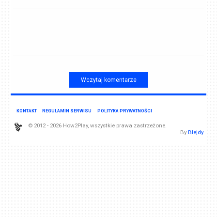
Wczytaj komentarze
KONTAKT
REGULAMIN SERWISU
POLITYKA PRYWATNOŚCI
© 2012 - 2026 How2Play, wszystkie prawa zastrzeżone.
By
Blejdy