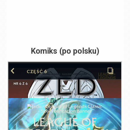
Komiks (po polsku)