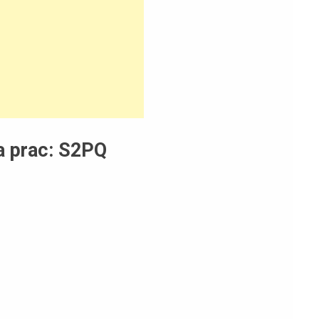
a prac: S2PQ