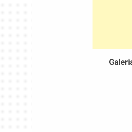
Galeri