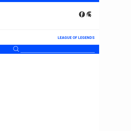
LEAGUE OF LEGENDS