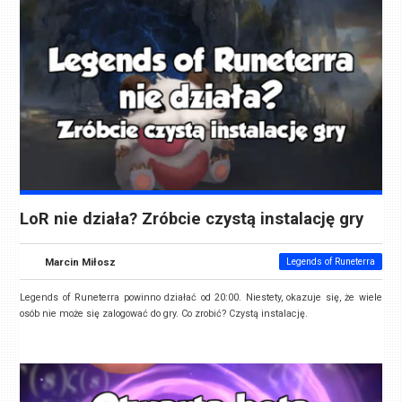
LoR nie działa? Zróbcie czystą instalację gry
Marcin Miłosz
Legends of Runeterra
Legends of Runeterra powinno działać od 20:00. Niestety, okazuje się, że wiele
osób nie może się zalogować do gry. Co zrobić? Czystą instalację.