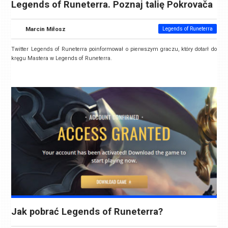
Legends of Runeterra. Poznaj talię Pokrovača
Marcin Miłosz
Legends of Runeterra
Twitter Legends of Runeterra poinformował o pierwszym graczu, który dotarł do
kręgu Mastera w Legends of Runeterra.
Jak pobrać Legends of Runeterra?