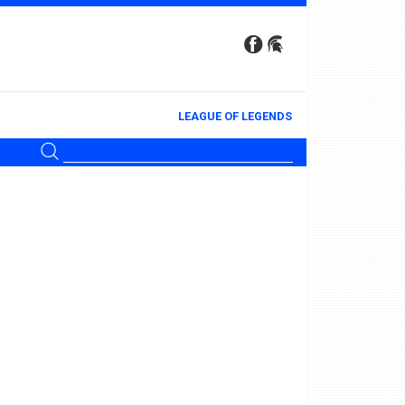
LEAGUE OF LEGENDS