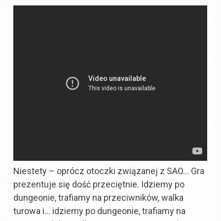
Niestety – oprócz otoczki związanej z SAO… Gra
prezentuje się dość przeciętnie. Idziemy po
dungeonie, trafiamy na przeciwników, walka
turowa i… idziemy po dungeonie, trafiamy na