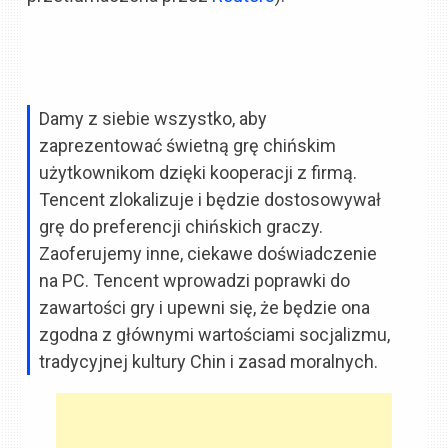
Damy z siebie wszystko, aby
zaprezentować świetną grę chińskim
użytkownikom dzięki kooperacji z firmą.
Tencent zlokalizuje i będzie dostosowywał
grę do preferencji chińskich graczy.
Zaoferujemy inne, ciekawe doświadczenie
na PC. Tencent wprowadzi poprawki do
zawartości gry i upewni się, że będzie ona
zgodna z głównymi wartościami socjalizmu,
tradycyjnej kultury Chin i zasad moralnych.