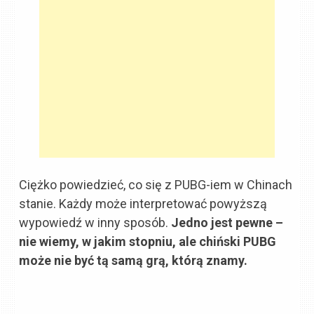
Ciężko powiedzieć, co się z PUBG-iem w Chinach
stanie. Każdy może interpretować powyższą
wypowiedź w inny sposób.
Jedno jest pewne –
nie wiemy, w jakim stopniu, ale chiński PUBG
może nie być tą samą grą, którą znamy.