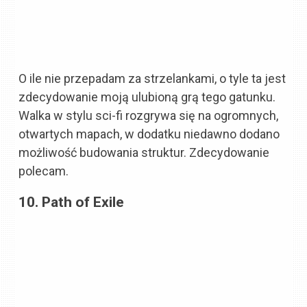
O ile nie przepadam za strzelankami, o tyle ta jest
zdecydowanie moją ulubioną grą tego gatunku.
Walka w stylu sci-fi rozgrywa się na ogromnych,
otwartych mapach, w dodatku niedawno dodano
możliwość budowania struktur. Zdecydowanie
polecam.
10. Path of Exile