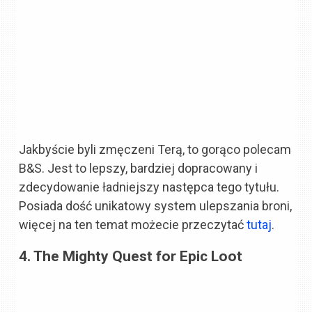
Jakbyście byli zmęczeni Terą, to gorąco polecam
B&S. Jest to lepszy, bardziej dopracowany i
zdecydowanie ładniejszy następca tego tytułu.
Posiada dość unikatowy system ulepszania broni,
więcej na ten temat możecie przeczytać
tutaj
.
4. The Mighty Quest for Epic Loot