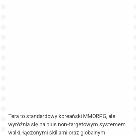
Tera to standardowy koreański MMORPG, ale
wyróżnia się na plus non-targetowym systemem
walki, łączonymi skillami oraz globalnym