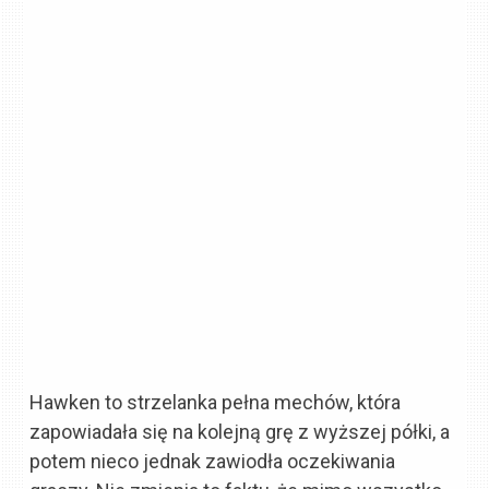
Hawken to strzelanka pełna mechów, która
zapowiadała się na kolejną grę z wyższej półki, a
potem nieco jednak zawiodła oczekiwania