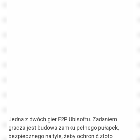
Jedna z dwóch gier F2P Ubisoftu. Zadaniem
gracza jest budowa zamku pełnego pułapek,
bezpiecznego na tyle, żeby ochronić złoto