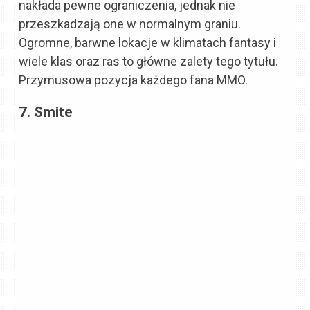
nakłada pewne ograniczenia, jednak nie
przeszkadzają one w normalnym graniu.
Ogromne, barwne lokacje w klimatach fantasy i
wiele klas oraz ras to główne zalety tego tytułu.
Przymusowa pozycja każdego fana MMO.
7. Smite