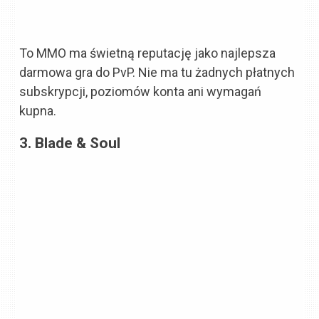
To MMO ma świetną reputację jako najlepsza
darmowa gra do PvP. Nie ma tu żadnych płatnych
subskrypcji, poziomów konta ani wymagań
kupna.
3. Blade & Soul