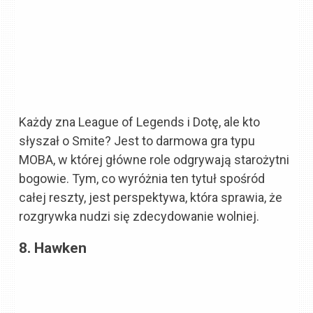
Każdy zna League of Legends i Dotę, ale kto
słyszał o Smite? Jest to darmowa gra typu
MOBA, w której główne role odgrywają starożytni
bogowie. Tym, co wyróżnia ten tytuł spośród
całej reszty, jest perspektywa, która sprawia, że
rozgrywka nudzi się zdecydowanie wolniej.
8. Hawken