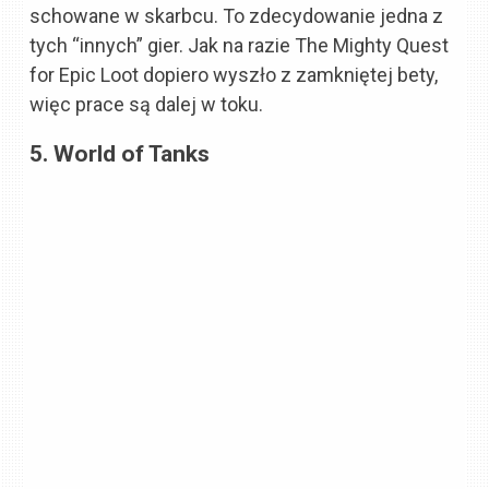
schowane w skarbcu. To zdecydowanie jedna z
tych “innych” gier. Jak na razie The Mighty Quest
for Epic Loot dopiero wyszło z zamkniętej bety,
więc prace są dalej w toku.
5. World of Tanks