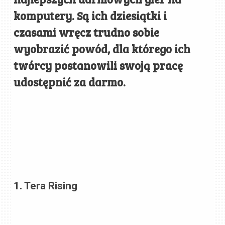
komputery. Są ich dziesiątki i
czasami wręcz trudno sobie
wyobrazić powód, dla którego ich
twórcy postanowili swoją pracę
udostępnić za darmo.
1. Tera Rising