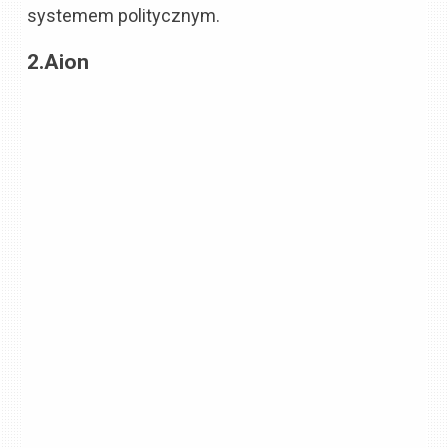
systemem politycznym.
2.Aion