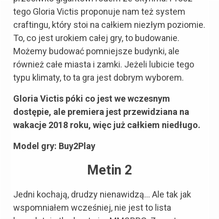
tego Gloria Victis proponuje nam też system
craftingu, który stoi na całkiem niezłym poziomie.
To, co jest urokiem całej gry, to budowanie.
Możemy budować pomniejsze budynki, ale
również całe miasta i zamki. Jeżeli lubicie tego
typu klimaty, to ta gra jest dobrym wyborem.
Gloria Victis póki co jest we wczesnym
dostępie, ale premiera jest przewidziana na
wakacje 2018 roku, więc już całkiem niedługo.
Model gry: Buy2Play
Metin 2
Jedni kochają, drudzy nienawidzą… Ale tak jak
wspomniałem wcześniej, nie jest to lista