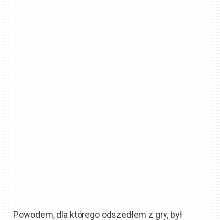
Powodem, dla którego odszedłem z gry, był