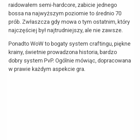
raidowałem semi-hardcore, zabicie jednego
bossa na najwyższym poziomie to średnio 70
prób. Zwłaszcza gdy mowa o tym ostatnim, który
najczęściej był najtrudniejszy, ale nie zawsze.
Ponadto WoW to bogaty system craftingu, piękne
krainy, świetnie prowadzona historia, bardzo
dobry system PvP. Ogólnie mówiąc, dopracowana
w prawie każdym aspekcie gra.