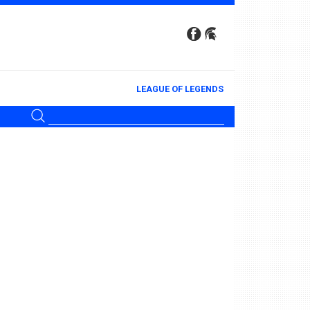
LEAGUE OF LEGENDS