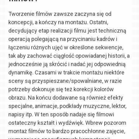
Tworzenie filmów zawsze zaczyna się od
koncepcji, a kończy na montażu. Ostatni,
decydujący etap realizacji filmu jest techniczną
operacją polegającą na przycinaniu kadrów i
łączeniu różnych ujęć w określone sekwencje,
tak aby zachować ciągłość opowiadanej historii, a
jednocześnie ją skrócić i nadać jej odpowiednią
dynamikę. Czasami w trakcie montażu niektóre
sceny są przyspieszane/spowalniane, w razie
potrzeby dokonuje się też korekcji kolorów
obrazu. Na końcu dodawane są również efekty
specjalne, animacje, podkłady muzyczne, lektor,
napisy itp. W ten sposób nadaje się filmowi
ostateczny kształt i wydźwięk. Wbrew pozorom
montaż filmów to bardzo pracochłonne zajęcie,