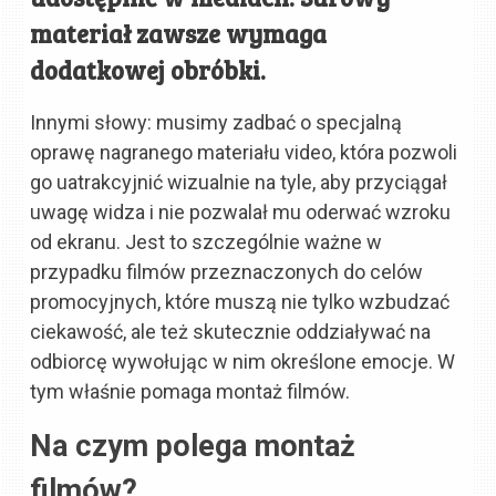
materiał zawsze wymaga
dodatkowej obróbki.
Innymi słowy: musimy zadbać o specjalną
oprawę nagranego materiału video, która pozwoli
go uatrakcyjnić wizualnie na tyle, aby przyciągał
uwagę widza i nie pozwalał mu oderwać wzroku
od ekranu. Jest to szczególnie ważne w
przypadku filmów przeznaczonych do celów
promocyjnych, które muszą nie tylko wzbudzać
ciekawość, ale też skutecznie oddziaływać na
odbiorcę wywołując w nim określone emocje. W
tym właśnie pomaga montaż filmów.
Na czym polega montaż
filmów?