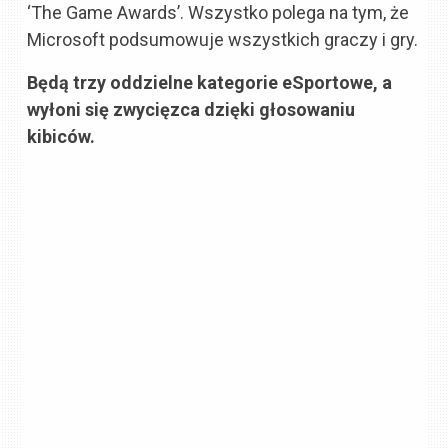
‘The Game Awards’. Wszystko polega na tym, że
Microsoft podsumowuje wszystkich graczy i gry.
Będą trzy oddzielne kategorie eSportowe, a
wyłoni się zwycięzca dzięki głosowaniu
kibiców.