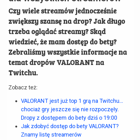
Czy wiele streamów jednocześnie
zwiększy szansę na drop? Jak długo
trzeba oglądać streamy? Skąd
wiedzieć, że mam dostęp do bety?
Zebraliśmy wszystkie informacje na
temat dropów VALORANT na
Twitchu.
Zobacz też:
VALORANT jest już top 1 grą na Twitchu…
chociaż gry jeszcze się nie rozpoczęły.
Dropy z dostępem do bety dziś o 19:00
Jak zdobyć dostęp do bety VALORANT?
Znamy listę streamerów