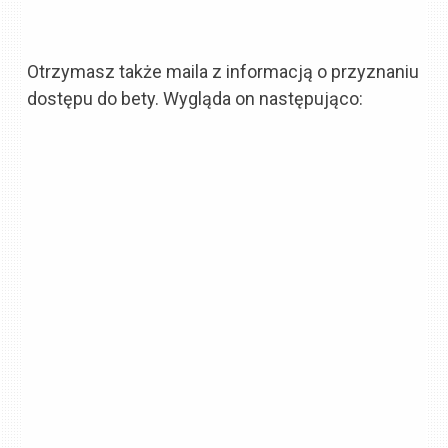
Otrzymasz także maila z informacją o przyznaniu
dostępu do bety. Wygląda on następująco: