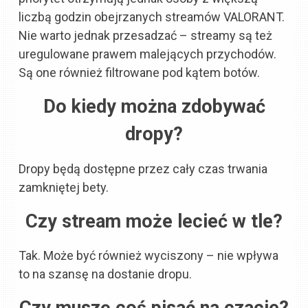
liczbą godzin obejrzanych streamów VALORANT.
Nie warto jednak przesadzać – streamy są też
uregulowane prawem malejących przychodów.
Są one również filtrowane pod kątem botów.
Do kiedy można zdobywać
dropy?
Dropy będą dostępne przez cały czas trwania
zamkniętej bety.
Czy stream może lecieć w tle?
Tak. Może być również wyciszony – nie wpływa
to na szansę na dostanie dropu.