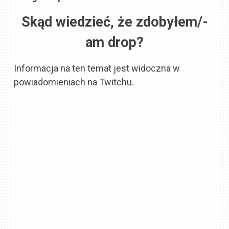
Skąd wiedzieć, że zdobyłem/-
am drop?
Informacja na ten temat jest widoczna w
powiadomieniach na Twitchu.