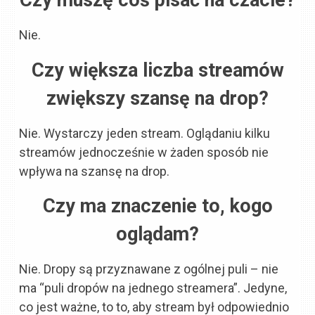
Czy muszę coś pisać na czacie?
Nie.
Czy większa liczba streamów
zwiększy szansę na drop?
Nie. Wystarczy jeden stream. Oglądaniu kilku
streamów jednocześnie w żaden sposób nie
wpływa na szansę na drop.
Czy ma znaczenie to, kogo
oglądam?
Nie. Dropy są przyznawane z ogólnej puli – nie
ma “puli dropów na jednego streamera”. Jedyne,
co jest ważne, to to, aby stream był odpowiednio