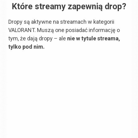
Które streamy zapewnią drop?
Dropy są aktywne na streamach w kategorii
VALORANT. Muszą one posiadać informację o
tym, że dają dropy – ale
nie w tytule streama,
tylko pod nim.