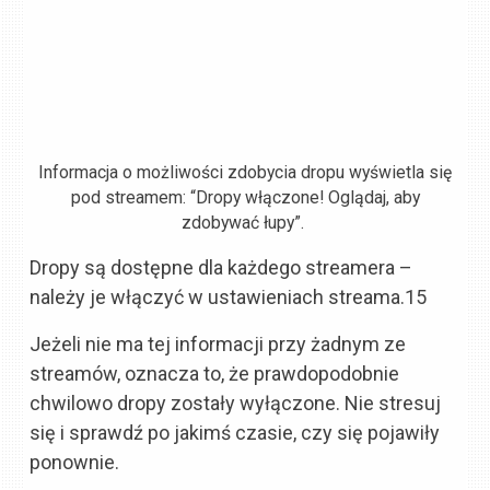
Informacja o możliwości zdobycia dropu wyświetla się
pod streamem: “Dropy włączone! Oglądaj, aby
zdobywać łupy”.
Dropy są dostępne dla każdego streamera –
należy je włączyć w ustawieniach streama.15
Jeżeli nie ma tej informacji przy żadnym ze
streamów, oznacza to, że prawdopodobnie
chwilowo dropy zostały wyłączone. Nie stresuj
się i sprawdź po jakimś czasie, czy się pojawiły
ponownie.