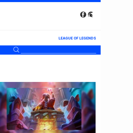
LEAGUE OF LEGENDS