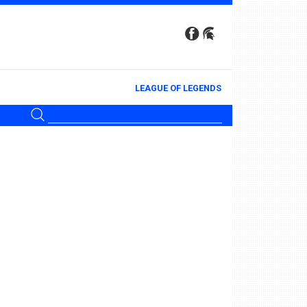
LEAGUE OF LEGENDS