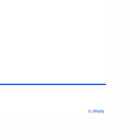
By
Blejdy