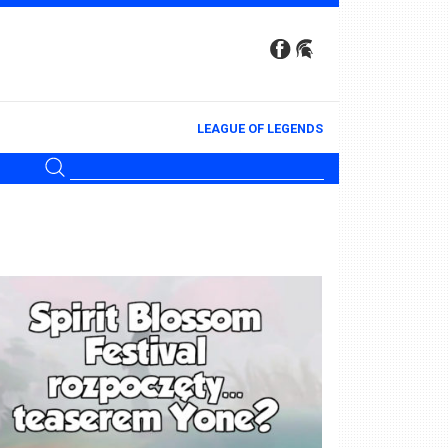
LEAGUE OF LEGENDS