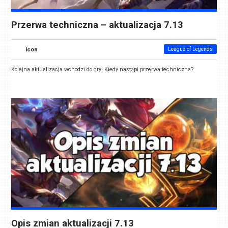
Przerwa techniczna – aktualizacja 7.13
icon
League of Legends
Kolejna aktualizacja wchodzi do gry! Kiedy nastąpi przerwa techniczna?
Opis zmian aktualizacji 7.13