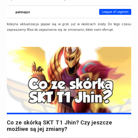
patmajor
League of Legends
Kolejna aktualizacja pojawi się w grze już w okolicach środy. Do tego czasu
zapraszamy Was do zapoznania się ze zmianami, które nam oferuje.
Co ze skórką SKT T1 Jhin? Czy jeszcze
możliwe są jej zmiany?