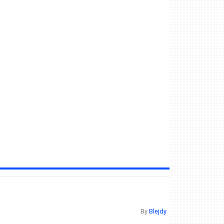
By
Blejdy