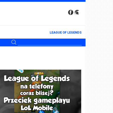
LEAGUE OF LEGENDS