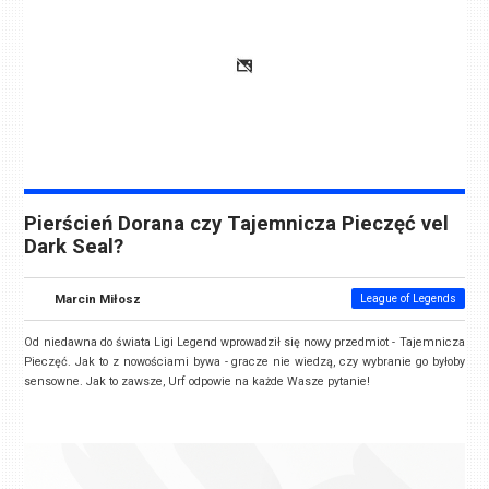
Pierścień Dorana czy Tajemnicza Pieczęć vel
Dark Seal?
Marcin Miłosz
League of Legends
Od niedawna do świata Ligi Legend wprowadził się nowy przedmiot - Tajemnicza
Pieczęć. Jak to z nowościami bywa - gracze nie wiedzą, czy wybranie go byłoby
sensowne. Jak to zawsze, Urf odpowie na każde Wasze pytanie!